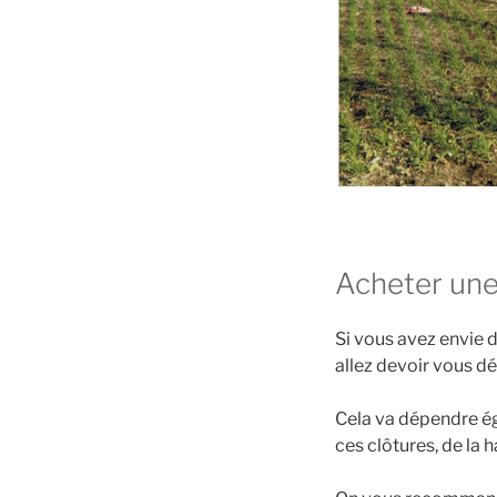
Acheter une
Si vous avez envie d
allez devoir vous dé
Cela va dépendre ég
ces clôtures, de la 