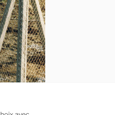
choix avec