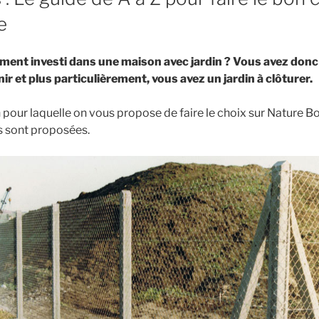
e
ment investi dans une maison avec jardin ? Vous avez don
nir et plus particulièrement, vous avez un jardin à clôturer.
on pour laquelle on vous propose de faire le choix sur Nature 
us sont proposées.