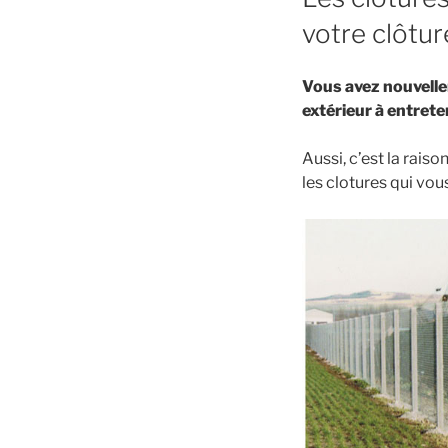
votre clôtur
Vous avez nouvelle
extérieur à entrete
Aussi, c’est la rais
les clotures qui vo