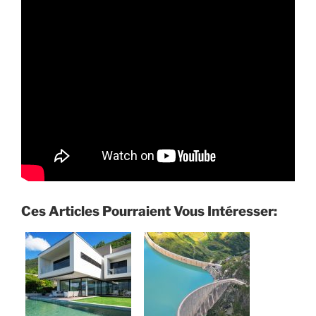
Ces Articles Pourraient Vous Intéresser: