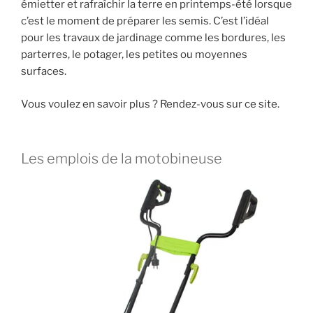
émietter et rafraîchir la terre en printemps-été lorsque
c’est le moment de préparer les semis. C’est l’idéal
pour les travaux de jardinage comme les bordures, les
parterres, le potager, les petites ou moyennes
surfaces.
Vous voulez en savoir plus ? Rendez-vous sur ce site.
Les emplois de la motobineuse