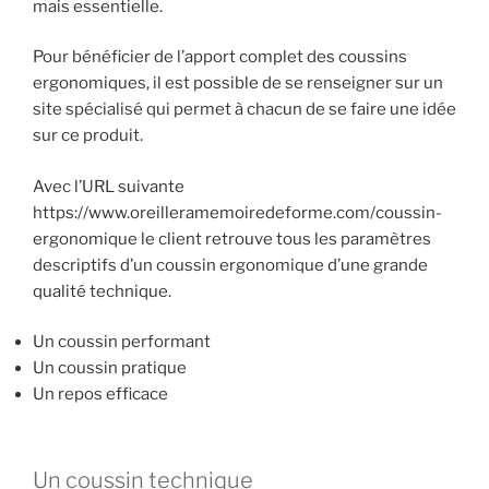
mais essentielle.
Pour bénéficier de l’apport complet des coussins
ergonomiques, il est possible de se renseigner sur un
site spécialisé qui permet à chacun de se faire une idée
sur ce produit.
Avec l’URL suivante
https://www.oreilleramemoiredeforme.com/coussin-
ergonomique le client retrouve tous les paramètres
descriptifs d’un coussin ergonomique d’une grande
qualité technique.
Un coussin performant
Un coussin pratique
Un repos efficace
Un coussin technique