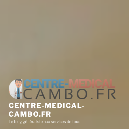
CENTRE-MEDICAL-
CAMBO.FR
Le blog généraliste aux services de tous