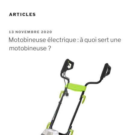
ARTICLES
PUBLIÉ
13 NOVEMBRE 2020
LE
Motobineuse électrique : à quoi sert une
motobineuse ?