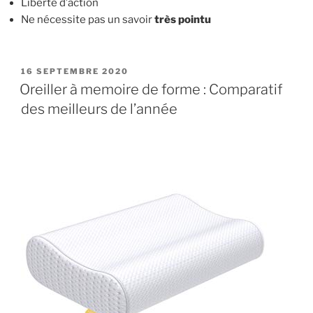
Liberté d’action
Ne nécessite pas un savoir
très pointu
PUBLIÉ
16 SEPTEMBRE 2020
LE
Oreiller à memoire de forme : Comparatif
des meilleurs de l’année