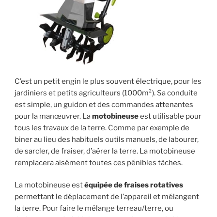
C’est un petit engin le plus souvent électrique, pour les
jardiniers et petits agriculteurs (1000m²). Sa conduite
est simple, un guidon et des commandes attenantes
pour la manœuvrer. La
motobineuse
est utilisable pour
tous les travaux de la terre. Comme par exemple de
biner au lieu des habituels outils manuels, de labourer,
de sarcler, de fraiser, d’aérer la terre. La motobineuse
remplacera aisément toutes ces pénibles tâches.
La motobineuse est
équipée de fraises rotatives
permettant le déplacement de l’appareil et mélangent
la terre. Pour faire le mélange terreau/terre, ou