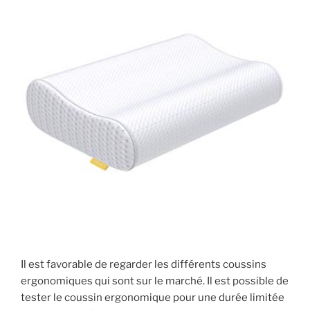
Il est favorable de regarder les différents coussins
ergonomiques qui sont sur le marché. Il est possible de
tester le coussin ergonomique pour une durée limitée