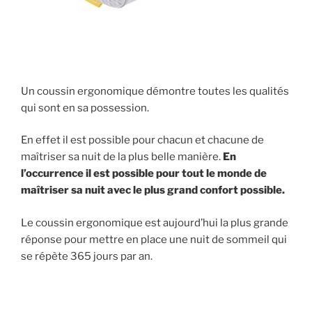
Un coussin ergonomique démontre toutes les qualités
qui sont en sa possession.
En effet il est possible pour chacun et chacune de
maîtriser sa nuit de la plus belle manière.
En
l’occurrence il est possible pour tout le monde de
maîtriser sa nuit avec le plus grand confort possible.
Le coussin ergonomique est aujourd’hui la plus grande
réponse pour mettre en place une nuit de sommeil qui
se répète 365 jours par an.