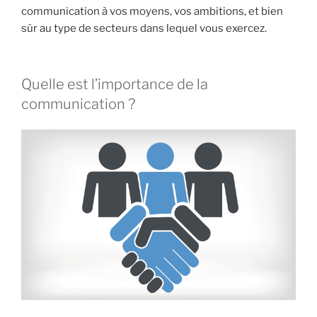
communication à vos moyens, vos ambitions, et bien
sûr au type de secteurs dans lequel vous exercez.
Quelle est l’importance de la
communication ?