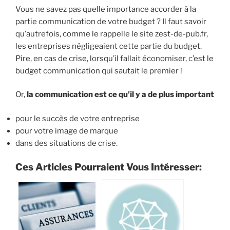
Vous ne savez pas quelle importance accorder à la
partie communication de votre budget ? Il faut savoir
qu’autrefois, comme le rappelle le site zest-de-pub.fr,
les entreprises négligeaient cette partie du budget.
Pire, en cas de crise, lorsqu’il fallait économiser, c’est le
budget communication qui sautait le premier !
Or,
la communication est ce qu’il y a de plus important
pour le succès de votre entreprise
pour votre image de marque
dans des situations de crise.
Ces Articles Pourraient Vous Intéresser: