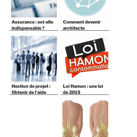
Assurance : est-elle
Comment devenir
indispensable ?
architecte
Hestion de projet :
Loi Hamon : une loi
Obtenir de l’aide
de 2015