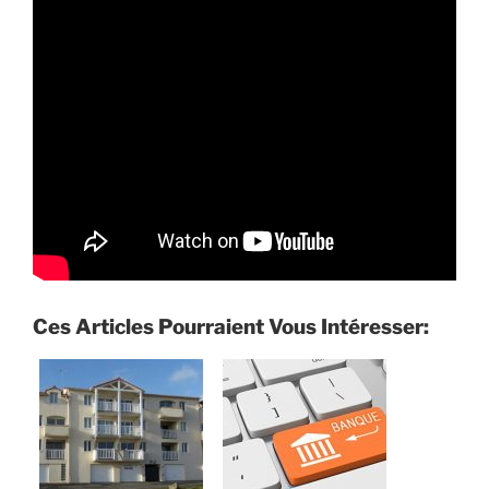
Ces Articles Pourraient Vous Intéresser: