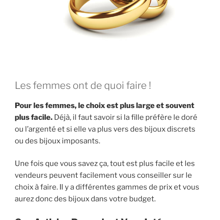
Les femmes ont de quoi faire !
Pour les femmes, le choix est plus large et souvent
plus facile.
Déjà, il faut savoir si la fille préfère le doré
ou l’argenté et si elle va plus vers des bijoux discrets
ou des bijoux imposants.
Une fois que vous savez ça, tout est plus facile et les
vendeurs peuvent facilement vous conseiller sur le
choix à faire. Il y a différentes gammes de prix et vous
aurez donc des bijoux dans votre budget.