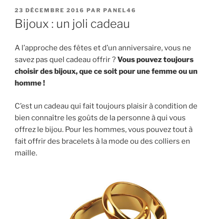
PUBLIÉ
23 DÉCEMBRE 2016
PAR
PANEL46
LE
Bijoux : un joli cadeau
A l’approche des fêtes et d’un anniversaire, vous ne
savez pas quel cadeau offrir ?
Vous pouvez toujours
choisir des bijoux, que ce soit pour une femme ou un
homme !
C’est un cadeau qui fait toujours plaisir à condition de
bien connaître les goûts de la personne à qui vous
offrez le bijou. Pour les hommes, vous pouvez tout à
fait offrir des bracelets à la mode ou des colliers en
maille.