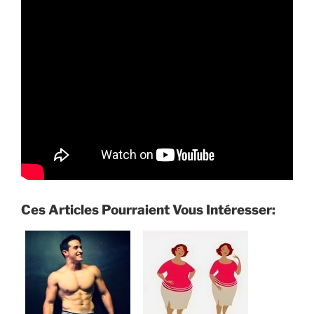
Ces Articles Pourraient Vous Intéresser: